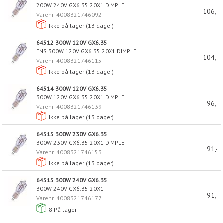
200W 240V GX6.35 20X1 DIMPLE
106,-
Varenr
4008321746092
Ikke på lager (
13
dager)
64512 300W 120V GX6.35
FNS 300W 120V GX6.35 20X1 DIMPLE
104,-
Varenr
4008321746115
Ikke på lager (
13
dager)
64514 300W 120V GX6.35
300W 120V GX6.35 20X1 DIMPLE
96,-
Varenr
4008321746139
Ikke på lager (
13
dager)
64515 300W 230V GX6.35
300W 230V GX6.35 20X1 DIMPLE
91,-
Varenr
4008321746153
Ikke på lager (
13
dager)
64515 300W 240V GX6.35
300W 240V GX6.35 20X1
91,-
Varenr
4008321746177
8
På lager