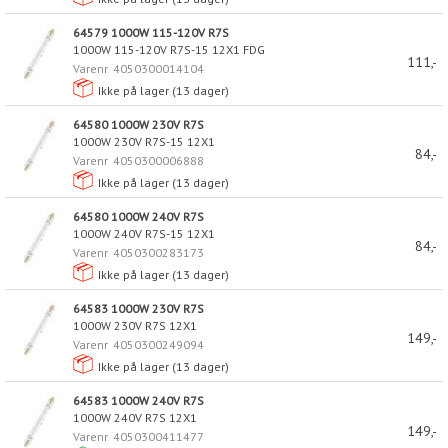
64579 1000W 115-120V R7S
1000W 115-120V R7S-15 12X1 FDG
111,-
Varenr
4050300014104
Ikke på lager (
13
dager)
64580 1000W 230V R7S
1000W 230V R7S-15 12X1
84,-
Varenr
4050300006888
Ikke på lager (
13
dager)
64580 1000W 240V R7S
1000W 240V R7S-15 12X1
84,-
Varenr
4050300283173
Ikke på lager (
13
dager)
64583 1000W 230V R7S
1000W 230V R7S 12X1
149,-
Varenr
4050300249094
Ikke på lager (
13
dager)
64583 1000W 240V R7S
1000W 240V R7S 12X1
149,-
Varenr
4050300411477