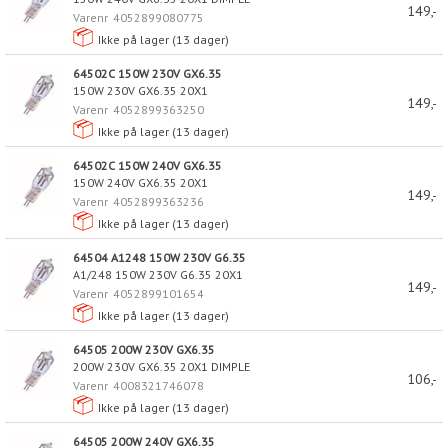
149,-
Varenr
4052899080775
Ikke på lager (
13
dager)
64502C 150W 230V GX6.35
150W 230V GX6.35 20X1
149,-
Varenr
4052899363250
Ikke på lager (
13
dager)
64502C 150W 240V GX6.35
150W 240V GX6.35 20X1
149,-
Varenr
4052899363236
Ikke på lager (
13
dager)
64504 A1248 150W 230V G6.35
A1/248 150W 230V G6.35 20X1
149,-
Varenr
4052899101654
Ikke på lager (
13
dager)
64505 200W 230V GX6.35
200W 230V GX6.35 20X1 DIMPLE
106,-
Varenr
4008321746078
Ikke på lager (
13
dager)
64505 200W 240V GX6.35