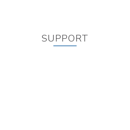
SUPPORT